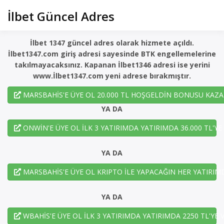
Skip
İlbet Güncel Adres
to
content
İlbet 1347 güncel adres olarak hizmete açıldı.
İlbet1347.com giriş adresi sayesinde BTK engellemelerine
takılmayacaksınız. Kapanan İlbet1346 adresi ise yerini
www.İlbet1347.com yeni adrese bırakmıştır.
MARSBAHİS'E ÜYE OL 20.000 TL HOŞGELDİN BONUSU KAZA
YA DA
ONWİN'E ÜYE OL İLK 3 YATIRIMDA YATIRIMDA 36.000 TL'Y
YA DA
MARSBAHİS'E ÜYE OL KRIPTO İLE YAPACAĞIN HER YATIRIM
YA DA
WBAHİS'E ÜYE OL İLK 3 YATIRIMDA YATIRIMDA 2250 TL'